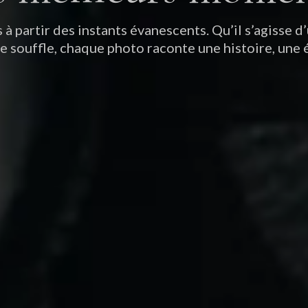
à partir des instants évanescents. Qu’il s’agisse d
e souffle, chaque photo raconte une histoire, une