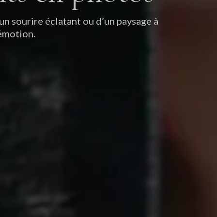
’un sourire éclatant ou d’un paysage à
 émotion.