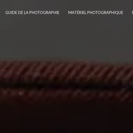
GUIDE DE LA PHOTOGRAPHIE
MATÉRIEL PHOTOGRAPHIQUE