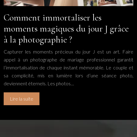
Comment immortaliser les
moments magiques du jour J grâce
à la photographie ?
Capturer les moments précieux du jour J est un art. Faire
appel à un photographe de mariage professionnel garantit
l’immortalisation de chaque instant mémorable. Le couple et
sa complicité, mis en lumière lors d’une séance photo,
deviennent éternels. Les photos…
Lire la suite