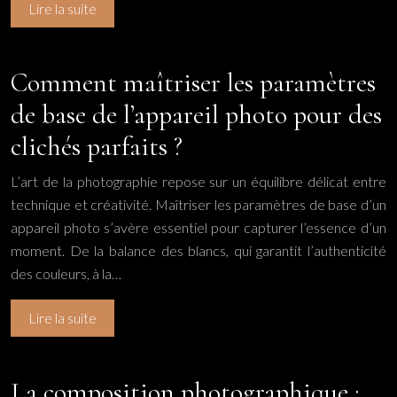
Lire la suite
Comment maîtriser les paramètres
de base de l’appareil photo pour des
clichés parfaits ?
L’art de la photographie repose sur un équilibre délicat entre
technique et créativité. Maîtriser les paramètres de base d’un
appareil photo s’avère essentiel pour capturer l’essence d’un
moment. De la balance des blancs, qui garantit l’authenticité
des couleurs, à la…
Lire la suite
La composition photographique :