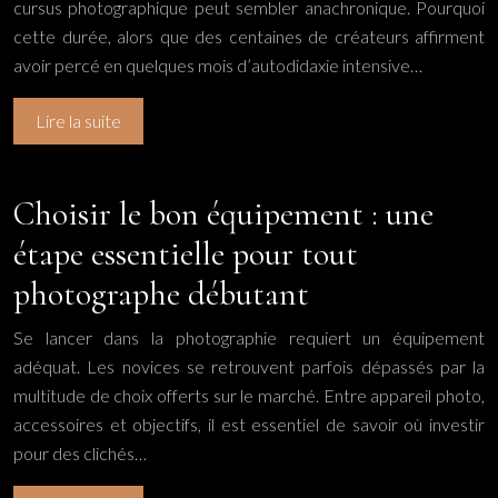
cursus photographique peut sembler anachronique. Pourquoi
cette durée, alors que des centaines de créateurs affirment
avoir percé en quelques mois d’autodidaxie intensive…
Lire la suite
Choisir le bon équipement : une
étape essentielle pour tout
photographe débutant
Se lancer dans la photographie requiert un équipement
adéquat. Les novices se retrouvent parfois dépassés par la
multitude de choix offerts sur le marché. Entre appareil photo,
accessoires et objectifs, il est essentiel de savoir où investir
pour des clichés…