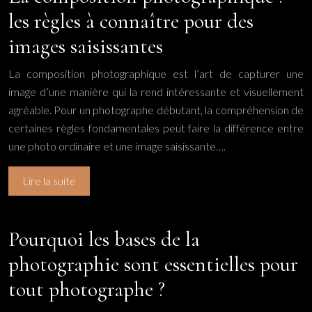
les règles à connaître pour des
images saisissantes
La composition photographique est l’art de capturer une
image d’une manière qui la rend intéressante et visuellement
agréable. Pour un photographe débutant, la compréhension de
certaines règles fondamentales peut faire la différence entre
une photo ordinaire et une image saisissante….
Lire la suite
Pourquoi les bases de la
photographie sont essentielles pour
tout photographe ?