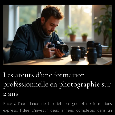
Les atouts d’une formation
professionnelle en photographie sur
2 ans
Face à l’abondance de tutoriels en ligne et de formations
express, l’idée d’investir deux années complètes dans un