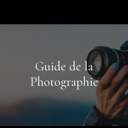
Guide de la
Photographie