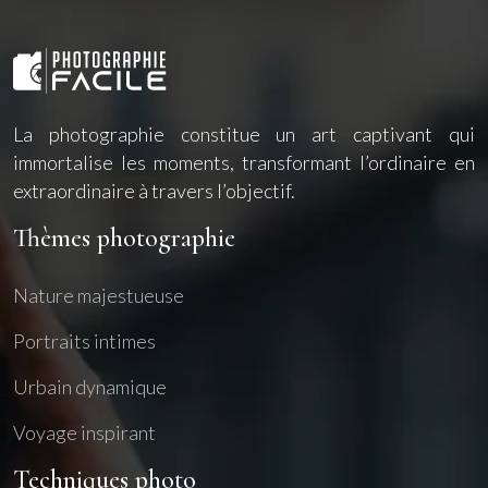
La photographie constitue un art captivant qui
immortalise les moments, transformant l’ordinaire en
extraordinaire à travers l’objectif.
Thèmes photographie
Nature majestueuse
Portraits intimes
Urbain dynamique
Voyage inspirant
Techniques photo