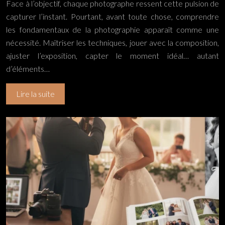
Face à l’objectif, chaque photographe ressent cette pulsion de
capturer l’instant. Pourtant, avant toute chose, comprendre
les fondamentaux de la photographie apparaît comme une
nécessité. Maîtriser les techniques, jouer avec la composition,
ajuster l’exposition, capter le moment idéal… autant
d’éléments…
Lire la suite