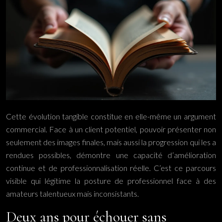
Cette évolution tangible constitue en elle-même un argument
commercial. Face à un client potentiel, pouvoir présenter non
seulement des images finales, mais aussi la progression qui les a
rendues possibles, démontre une capacité d’amélioration
continue et de professionnalisation réelle. C’est ce parcours
visible qui légitime la posture de professionnel face à des
amateurs talentueux mais inconsistants.
Deux ans pour échouer sans