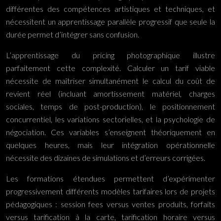
différentes des compétences artistiques et techniques, et
nécessitent un apprentissage parallèle progressif que seule la
durée permet d’intégrer sans confusion.
L’apprentissage du pricing photographique illustre
parfaitement cette complexité. Calculer un tarif viable
nécessite de maîtriser simultanément le calcul du coût de
revient réel (incluant amortissement matériel, charges
sociales, temps de post-production), le positionnement
concurrentiel, les variations sectorielles, et la psychologie de
négociation. Ces variables s’enseignent théoriquement en
quelques heures, mais leur intégration opérationnelle
nécessite des dizaines de simulations et d’erreurs corrigées.
Les formations étendues permettent d’expérimenter
progressivement différents modèles tarifaires lors de projets
pédagogiques : session fees versus ventes produits, forfaits
versus tarification à la carte, tarification horaire versus