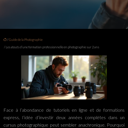
/
Guide de la Photographie
/ Les atouts d’une formation professionnelle en photographie sur 2 ans
Face à l’abondance de tutoriels en ligne et de formations
express, l’idée d’investir deux années complètes dans un
cursus photographique peut sembler anachronique. Pourquoi