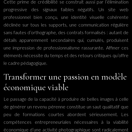
Cette prime de crédibilité se construit aussi par l’élimination
progressive des signaux faibles négatifs. Un site web
professionnel bien conçu, une identité visuelle cohérente
déclinée sur tous les supports, une communication régulière
sans fautes d’orthographe, des contrats formalisés : autant de
détails apparemment secondaires qui, cumulés, produisent
une impression de professionnalisme rassurante. Affiner ces
éléments nécessite du temps et des retours critiques qu’offre
le cadre pédagogique.
Transformer une passion en modèle
économique viable
Le passage de la capacité à produire de belles images à celle
de générer un revenu pérenne constitue un saut qualitatif que
peu de formations courtes abordent sérieusement. Les
compétences entrepreneuriales nécessaires à la viabilité
économique d’une activité photographique sont radicalement