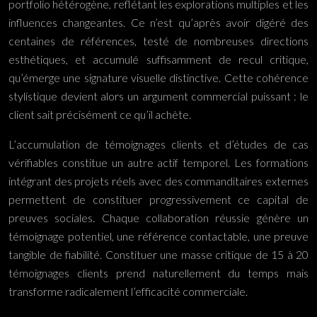
portfolio hétérogène, reflétant les explorations multiples et les
influences changeantes. Ce n’est qu’après avoir digéré des
centaines de références, testé de nombreuses directions
esthétiques, et accumulé suffisamment de recul critique,
qu’émerge une signature visuelle distinctive. Cette cohérence
stylistique devient alors un argument commercial puissant : le
client sait précisément ce qu’il achète.
L’accumulation de témoignages clients et d’études de cas
vérifiables constitue un autre actif temporel. Les formations
intégrant des projets réels avec des commanditaires externes
permettent de constituer progressivement ce capital de
preuves sociales. Chaque collaboration réussie génère un
témoignage potentiel, une référence contactable, une preuve
tangible de fiabilité. Constituer une masse critique de 15 à 20
témoignages clients prend naturellement du temps mais
transforme radicalement l’efficacité commerciale.