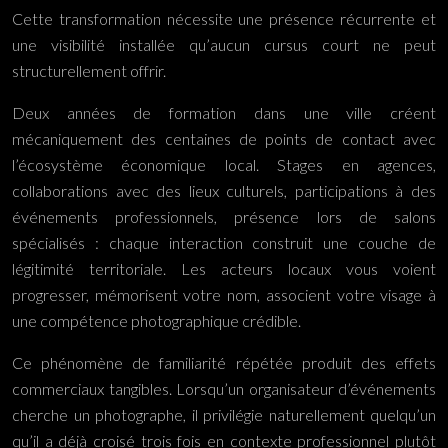
Cette transformation nécessite une présence récurrente et
une visibilité installée qu’aucun cursus court ne peut
structurellement offrir.
Deux années de formation dans une ville créent
mécaniquement des centaines de points de contact avec
l’écosystème économique local. Stages en agences,
collaborations avec des lieux culturels, participations à des
événements professionnels, présence lors de salons
spécialisés : chaque interaction construit une couche de
légitimité territoriale. Les acteurs locaux vous voient
progresser, mémorisent votre nom, associent votre visage à
une compétence photographique crédible.
Ce phénomène de familiarité répétée produit des effets
commerciaux tangibles. Lorsqu’un organisateur d’événements
cherche un photographe, il privilégie naturellement quelqu’un
qu’il a déjà croisé trois fois en contexte professionnel plutôt