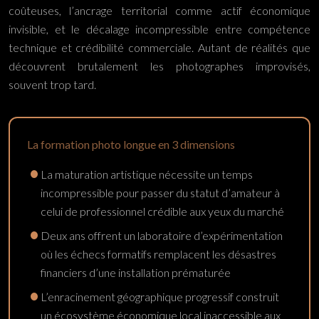
coûteuses, l’ancrage territorial comme actif économique
invisible, et le décalage incompressible entre compétence
technique et crédibilité commerciale. Autant de réalités que
découvrent brutalement les photographes improvisés,
souvent trop tard.
La formation photo longue en 3 dimensions
La maturation artistique nécessite un temps
incompressible pour passer du statut d’amateur à
celui de professionnel crédible aux yeux du marché
Deux ans offrent un laboratoire d’expérimentation
où les échecs formatifs remplacent les désastres
financiers d’une installation prématurée
L’enracinement géographique progressif construit
un écosystème économique local inaccessible aux