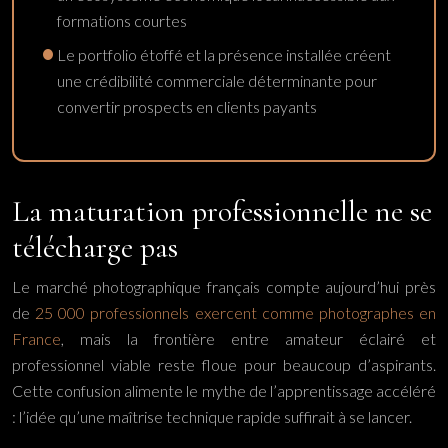
formations courtes
Le portfolio étoffé et la présence installée créent
une crédibilité commerciale déterminante pour
convertir prospects en clients payants
La maturation professionnelle ne se
télécharge pas
Le marché photographique français compte aujourd’hui près
de
25 000 professionnels exercent comme photographes en
France
, mais la frontière entre amateur éclairé et
professionnel viable reste floue pour beaucoup d’aspirants.
Cette confusion alimente le mythe de l’apprentissage accéléré
: l’idée qu’une maîtrise technique rapide suffirait à se lancer.