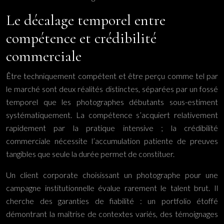
Le décalage temporel entre
compétence et crédibilité
commerciale
Être techniquement compétent et être perçu comme tel par
le marché sont deux réalités distinctes, séparées par un fossé
temporel que les photographes débutants sous-estiment
systématiquement. La compétence s’acquiert relativement
rapidement par la pratique intensive ; la crédibilité
commerciale nécessite l’accumulation patiente de preuves
tangibles que seule la durée permet de constituer.
Un client corporate choisissant un photographe pour une
campagne institutionnelle évalue rarement le talent brut. Il
cherche des garanties de fiabilité : un portfolio étoffé
démontrant la maîtrise de contextes variés, des témoignages