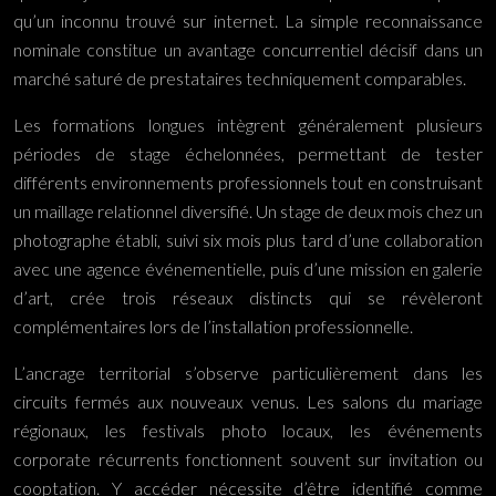
qu’un inconnu trouvé sur internet. La simple reconnaissance
nominale constitue un avantage concurrentiel décisif dans un
marché saturé de prestataires techniquement comparables.
Les formations longues intègrent généralement plusieurs
périodes de stage échelonnées, permettant de tester
différents environnements professionnels tout en construisant
un maillage relationnel diversifié. Un stage de deux mois chez un
photographe établi, suivi six mois plus tard d’une collaboration
avec une agence événementielle, puis d’une mission en galerie
d’art, crée trois réseaux distincts qui se révèleront
complémentaires lors de l’installation professionnelle.
L’ancrage territorial s’observe particulièrement dans les
circuits fermés aux nouveaux venus. Les salons du mariage
régionaux, les festivals photo locaux, les événements
corporate récurrents fonctionnent souvent sur invitation ou
cooptation. Y accéder nécessite d’être identifié comme