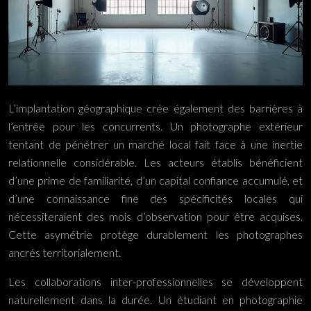
L’implantation géographique crée également des barrières à
l’entrée pour les concurrents. Un photographe extérieur
tentant de pénétrer un marché local fait face à une inertie
relationnelle considérable. Les acteurs établis bénéficient
d’une prime de familiarité, d’un capital confiance accumulé, et
d’une connaissance fine des spécificités locales qui
nécessiteraient des mois d’observation pour être acquises.
Cette asymétrie protège durablement les photographes
ancrés territorialement.
Les collaborations inter-professionnelles se développent
naturellement dans la durée. Un étudiant en photographie