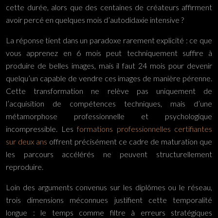
cette durée, alors que des centaines de créateurs affirment
avoir percé en quelques mois d’autodidaxie intensive ?
La réponse tient dans un paradoxe rarement explicité : ce que
vous apprenez en 6 mois peut techniquement suffire à
produire de belles images, mais il faut 24 mois pour devenir
quelqu’un capable de vendre ces images de manière pérenne.
Cette transformation ne relève pas uniquement de
l’acquisition de compétences techniques, mais d’une
métamorphose professionnelle et psychologique
incompressible. Les
formations professionnelles certifiantes
sur deux ans
offrent précisément ce cadre de maturation que
les parcours accélérés ne peuvent structurellement
reproduire.
Loin des arguments convenus sur les diplômes ou le réseau,
trois dimensions méconnues justifient cette temporalité
longue : le temps comme filtre à erreurs stratégiques