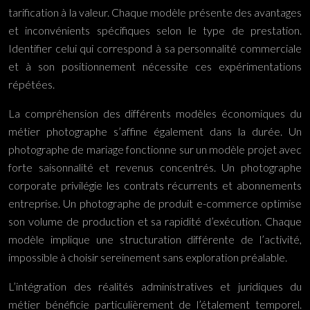
tarification à la valeur. Chaque modèle présente des avantages
et inconvénients spécifiques selon le type de prestation.
Identifier celui qui correspond à sa personnalité commerciale
et à son positionnement nécessite ces expérimentations
répétées.
La compréhension des différents modèles économiques du
métier photographe s’affine également dans la durée. Un
photographe de mariage fonctionne sur un modèle projet avec
forte saisonnalité et revenus concentrés. Un photographe
corporate privilégie les contrats récurrents et abonnements
entreprise. Un photographe de produit e-commerce optimise
son volume de production et sa rapidité d’exécution. Chaque
modèle implique une structuration différente de l’activité,
impossible à choisir sereinement sans exploration préalable.
L’intégration des réalités administratives et juridiques du
métier bénéficie particulièrement de l’étalement temporel.