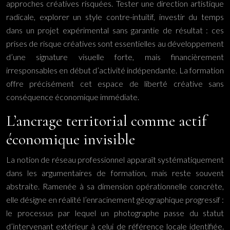
approches créatives risquées. Tester une direction artistique
radicale, explorer un style contre-intuitif, investir du temps
dans un projet expérimental sans garantie de résultat : ces
prises de risque créatives sont essentielles au développement
d’une signature visuelle forte, mais financièrement
irresponsables en début d’activité indépendante. La formation
offre précisément cet espace de liberté créative sans
conséquence économique immédiate.
L’ancrage territorial comme actif
économique invisible
La notion de réseau professionnel apparaît systématiquement
dans les argumentaires de formation, mais reste souvent
abstraite. Ramenée à sa dimension opérationnelle concrète,
elle désigne en réalité l’enracinement géographique progressif :
le processus par lequel un photographe passe du statut
d’intervenant extérieur à celui de référence locale identifiée.