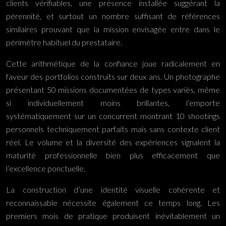
clients vérifiables, une présence installée suggérant la
pérennité, et surtout un nombre suffisant de références
similaires prouvant que la mission envisagée entre dans le
périmètre habituel du prestataire.
Cette arithmétique de la confiance joue radicalement en
faveur des portfolios construits sur deux ans. Un photographe
présentant 50 missions documentées de types variés, même
si individuellement moins brillantes, l’emporte
systématiquement sur un concurrent montrant 10 shootings
personnels techniquement parfaits mais sans contexte client
réel. Le volume et la diversité des expériences signalent la
maturité professionnelle bien plus efficacement que
l’excellence ponctuelle.
La construction d’une identité visuelle cohérente et
reconnaissable nécessite également ce temps long. Les
premiers mois de pratique produisent inévitablement un