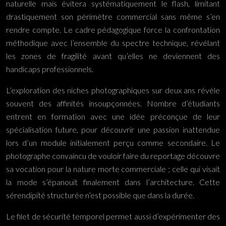
naturelle mais évitera systématiquement le flash, limitant
drastiquement son périmètre commercial sans même s’en
rendre compte. Le cadre pédagogique force la confrontation
méthodique avec l’ensemble du spectre technique, révélant
les zones de fragilité avant qu’elles ne deviennent des
handicaps professionnels.
L’exploration des niches photographiques sur deux ans révèle
souvent des affinités insoupçonnées. Nombre d’étudiants
entrent en formation avec une idée préconçue de leur
spécialisation future, pour découvrir une passion inattendue
lors d’un module initialement perçu comme secondaire. Le
photographe convaincu de vouloir faire du reportage découvre
sa vocation pour la nature morte commerciale ; celle qui visait
la mode s’épanouit finalement dans l’architecture. Cette
sérendipité structurée n’est possible que dans la durée.
Le filet de sécurité temporel permet aussi d’expérimenter des