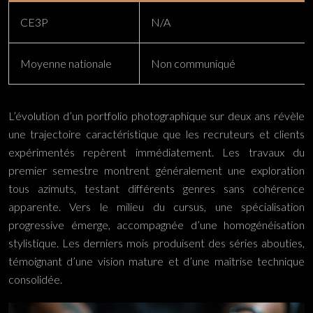
CE3P
N/A
Moyenne nationale
Non communiqué
L’évolution d’un portfolio photographique sur deux ans révèle
une trajectoire caractéristique que les recruteurs et clients
expérimentés repèrent immédiatement. Les travaux du
premier semestre montrent généralement une exploration
tous azimuts, testant différents genres sans cohérence
apparente. Vers le milieu du cursus, une spécialisation
progressive émerge, accompagnée d’une homogénéisation
stylistique. Les derniers mois produisent des séries abouties,
témoignant d’une vision mature et d’une maîtrise technique
consolidée.