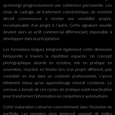
qu’émerge progressivement une cohérence personnelle. Les
choix de cadrage, de traitement colorimétrique, de moment
décisif commencent à révéler une sensibilité propre,
reconnaissable d’un projet à l’autre. Cette signature visuelle
devient alors un actif commercial différenciant, impossible à
développer dans la précipitation.
Les formations longues intègrent également cette dimension
temporelle à travers la répétition espacée. Un concept
photographique abordé en octobre, mis en pratique en
novembre, réactivé en février lors d’un projet différent, puis
consolidé en mai dans un contexte professionnel, s’ancre
infiniment mieux qu’un apprentissage intensif condensé. Le
cerveau a besoin de ces cycles de pratique-oubli-réactivation
pour transformer l’information en compétence automatisée.
Cette maturation s’observe concrètement dans l’évolution du
portfolio. Les premiers mois génèrent souvent de belles