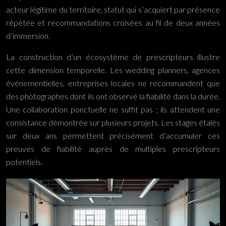
acteur légitime du territoire, statut qui s’acquiert par présence
répétée et recommandations croisées au fil de deux années
d’immersion.
La construction d’un écosystème de prescripteurs illustre
cette dimension temporelle. Les wedding planners, agences
événementielles, entreprises locales ne recommandent que
des photographes dont ils ont observé la fiabilité dans la durée.
Une collaboration ponctuelle ne suffit pas ; ils attendent une
consistance démontrée sur plusieurs projets. Les stages étalés
sur deux ans permettent précisément d’accumuler ces
preuves de fiabilité auprès de multiples prescripteurs
potentiels.