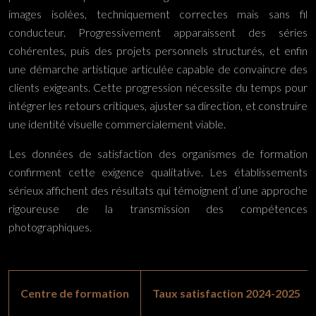
images isolées, techniquement correctes mais sans fil
conducteur. Progressivement apparaissent des séries
cohérentes, puis des projets personnels structurés, et enfin
une démarche artistique articulée capable de convaincre des
clients exigeants. Cette progression nécessite du temps pour
intégrer les retours critiques, ajuster sa direction, et construire
une identité visuelle commercialement viable.
Les données de satisfaction des organismes de formation
confirment cette exigence qualitative. Les établissements
sérieux affichent des résultats qui témoignent d’une approche
rigoureuse de la transmission des compétences
photographiques.
Centre de formation
Taux satisfaction 2024-2025