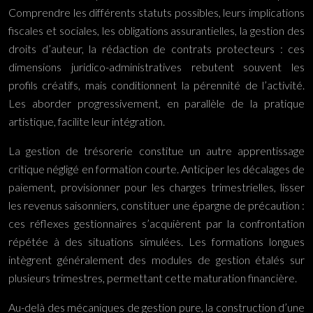
Comprendre les différents statuts possibles, leurs implications
fiscales et sociales, les obligations assurantielles, la gestion des
droits d’auteur, la rédaction de contrats protecteurs : ces
dimensions juridico-administratives rebutent souvent les
profils créatifs, mais conditionnent la pérennité de l’activité.
Les aborder progressivement, en parallèle de la pratique
artistique, facilite leur intégration.
La gestion de trésorerie constitue un autre apprentissage
critique négligé en formation courte. Anticiper les décalages de
paiement, provisionner pour les charges trimestrielles, lisser
les revenus saisonniers, constituer une épargne de précaution :
ces réflexes gestionnaires s’acquièrent par la confrontation
répétée à des situations simulées. Les formations longues
intègrent généralement des modules de gestion étalés sur
plusieurs trimestres, permettant cette maturation financière.
Au-delà des mécaniques de gestion pure, la construction d’une