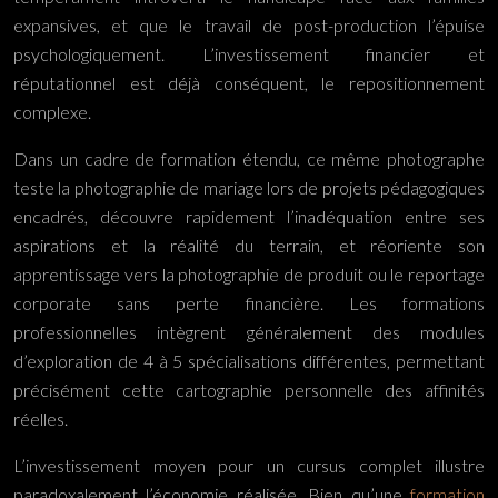
expansives, et que le travail de post-production l’épuise
psychologiquement. L’investissement financier et
réputationnel est déjà conséquent, le repositionnement
complexe.
Dans un cadre de formation étendu, ce même photographe
teste la photographie de mariage lors de projets pédagogiques
encadrés, découvre rapidement l’inadéquation entre ses
aspirations et la réalité du terrain, et réoriente son
apprentissage vers la photographie de produit ou le reportage
corporate sans perte financière. Les formations
professionnelles intègrent généralement des modules
d’exploration de 4 à 5 spécialisations différentes, permettant
précisément cette cartographie personnelle des affinités
réelles.
L’investissement moyen pour un cursus complet illustre
paradoxalement l’économie réalisée. Bien qu’une
formation