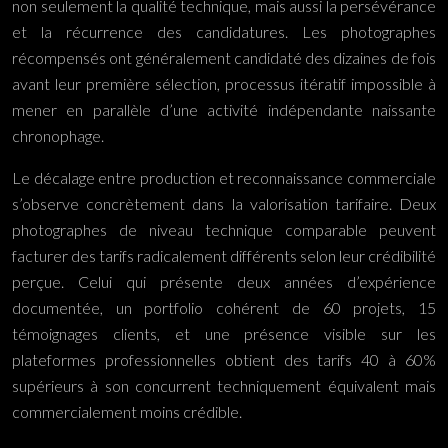
non seulement la qualité technique, mais aussi la persévérance
et la récurrence des candidatures. Les photographes
récompensés ont généralement candidaté des dizaines de fois
avant leur première sélection, processus itératif impossible à
mener en parallèle d’une activité indépendante naissante
chronophage.
Le décalage entre production et reconnaissance commerciale
s’observe concrètement dans la valorisation tarifaire. Deux
photographes de niveau technique comparable peuvent
facturer des tarifs radicalement différents selon leur crédibilité
perçue. Celui qui présente deux années d’expérience
documentée, un portfolio cohérent de 60 projets, 15
témoignages clients, et une présence visible sur les
plateformes professionnelles obtient des tarifs 40 à 60%
supérieurs à son concurrent techniquement équivalent mais
commercialement moins crédible.