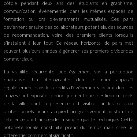
côtoie pendant deux ans des étudiants en graphisme,
communication, événementiel dans les mêmes espaces de
formation ou lors d’événements mutualisés. Ces pairs
deviennent ensuite des collaborateurs potentiels, des sources
de recommandation, voire des premiers clients lorsqu’ils
s’installent à leur tour. Ce réseau horizontal de pairs met
souvent plusieurs années à générer ses premiers dividendes
commerciaux.
La visibilité récurrente joue également sur la perception
qualitative. Un photographe dont le nom apparaît
régulièrement dans les crédits d’événements locaux, dont les
images sont exposées périodiquement dans des lieux culturels
de la ville, dont la présence est visible sur les réseaux
professionnels locaux, acquiert progressivement un statut de
référence qui transcende la simple qualité technique. Cette
notoriété locale construite prend du temps mais crée un
différentiel commercial significatif.