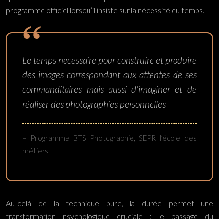
programme officiel lorsqu’il insiste sur la nécessité du temps.
Le temps nécessaire pour construire et produire
des images correspondant aux attentes de ses
commanditaires mais aussi d’imaginer et de
réaliser des photographies personnelles
– Programme BTS Photographie, SEPR l’école des
métiers
Au-delà de la technique pure, la durée permet une
transformation psychologique cruciale : le passage du