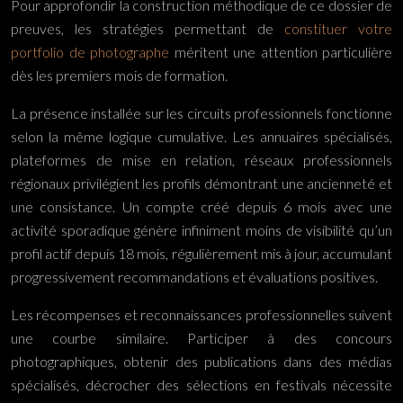
Pour approfondir la construction méthodique de ce dossier de
preuves, les stratégies permettant de
constituer votre
portfolio de photographe
méritent une attention particulière
dès les premiers mois de formation.
La présence installée sur les circuits professionnels fonctionne
selon la même logique cumulative. Les annuaires spécialisés,
plateformes de mise en relation, réseaux professionnels
régionaux privilégient les profils démontrant une ancienneté et
une consistance. Un compte créé depuis 6 mois avec une
activité sporadique génère infiniment moins de visibilité qu’un
profil actif depuis 18 mois, régulièrement mis à jour, accumulant
progressivement recommandations et évaluations positives.
Les récompenses et reconnaissances professionnelles suivent
une courbe similaire. Participer à des concours
photographiques, obtenir des publications dans des médias
spécialisés, décrocher des sélections en festivals nécessite