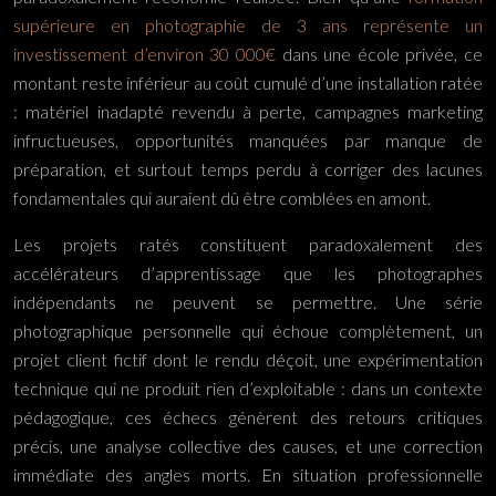
supérieure en photographie de 3 ans représente un
investissement d’environ 30 000€
dans une école privée, ce
montant reste inférieur au coût cumulé d’une installation ratée
: matériel inadapté revendu à perte, campagnes marketing
infructueuses, opportunités manquées par manque de
préparation, et surtout temps perdu à corriger des lacunes
fondamentales qui auraient dû être comblées en amont.
Les projets ratés constituent paradoxalement des
accélérateurs d’apprentissage que les photographes
indépendants ne peuvent se permettre. Une série
photographique personnelle qui échoue complètement, un
projet client fictif dont le rendu déçoit, une expérimentation
technique qui ne produit rien d’exploitable : dans un contexte
pédagogique, ces échecs génèrent des retours critiques
précis, une analyse collective des causes, et une correction
immédiate des angles morts. En situation professionnelle